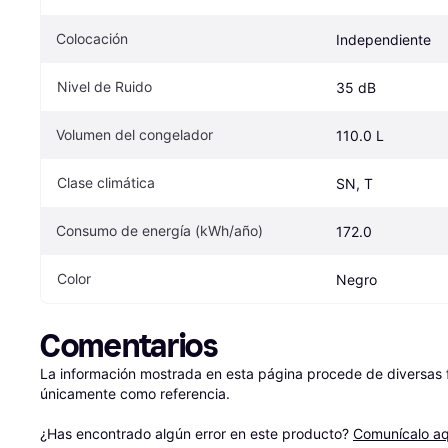
Colocación
Independiente
Nivel de Ruido
35 dB
Volumen del congelador
110.0 L
Clase climática
SN, T
Consumo de energía (kWh/año)
172.0
Color
Negro
Comentarios
La información mostrada en esta página procede de diversas fu
únicamente como referencia.

¿Has encontrado algún error en este producto? 
Comunícalo aq