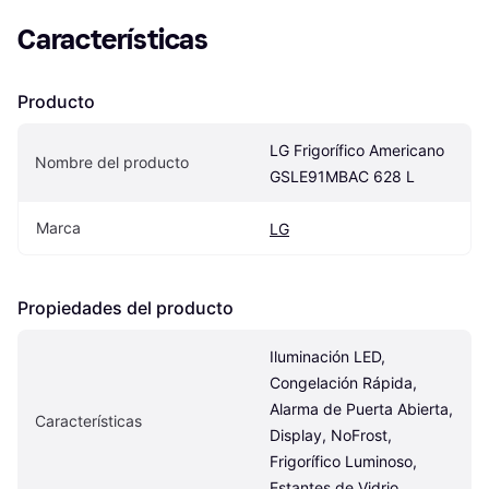
Características
Producto
LG Frigorífico Americano 
Nombre del producto
GSLE91MBAC 628 L
Marca
LG
Propiedades del producto
Iluminación LED, 
Congelación Rápida, 
Alarma de Puerta Abierta, 
Características
Display, NoFrost, 
Frigorífico Luminoso, 
Estantes de Vidrio