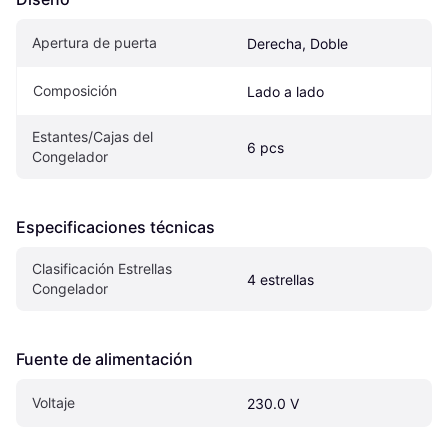
Apertura de puerta
Derecha, Doble
Composición
Lado a lado
Estantes/Cajas del 
6 pcs
Congelador
Especificaciones técnicas
Clasificación Estrellas 
4 estrellas
Congelador
Fuente de alimentación
Voltaje
230.0 V