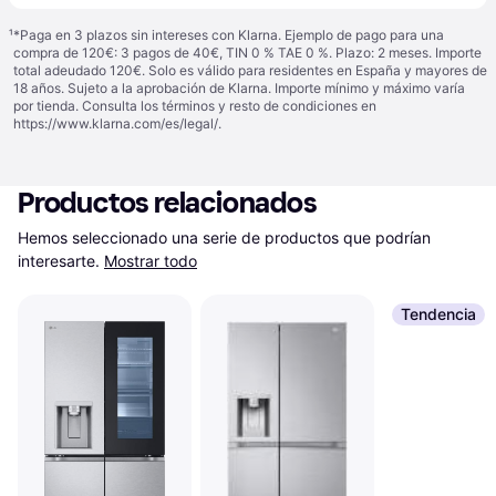
¹
*Paga en 3 plazos sin intereses con Klarna. Ejemplo de pago para una
compra de 120€: 3 pagos de 40€, TIN 0 % TAE 0 %. Plazo: 2 meses. Importe
total adeudado 120€. Solo es válido para residentes en España y mayores de
18 años. Sujeto a la aprobación de Klarna. Importe mínimo y máximo varía
por tienda. Consulta los términos y resto de condiciones en
https://www.klarna.com/es/legal/
.
Productos relacionados
Hemos seleccionado una serie de productos que podrían 
interesarte.
Mostrar todo
Tendencia