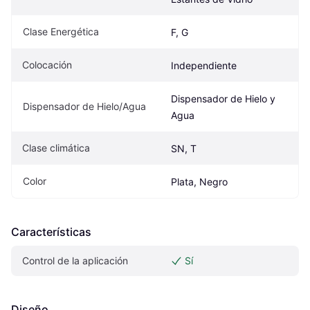
Clase Energética
F, G
Colocación
Independiente
Dispensador de Hielo y 
Dispensador de Hielo/Agua
Agua
Clase climática
SN, T
Color
Plata, Negro
Características
Control de la aplicación
Sí
Diseño