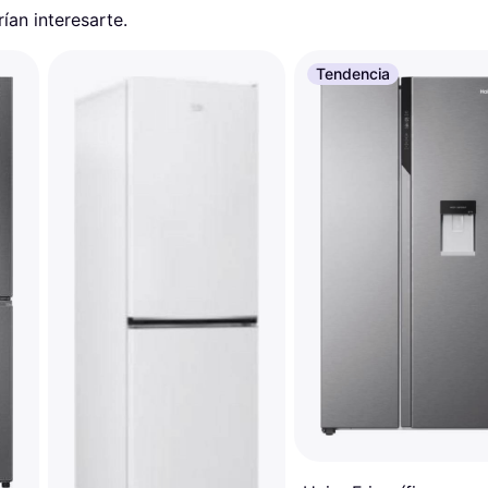
an interesarte.
Tendencia