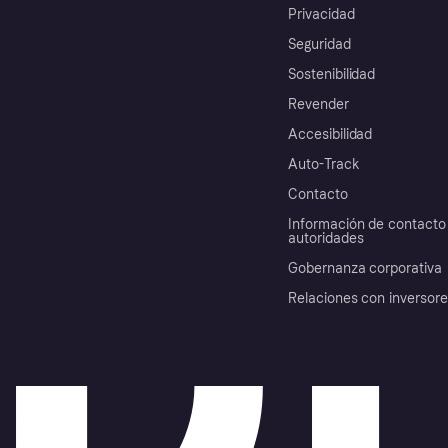
Privacidad
Seguridad
Sostenibilidad
Revender
Accesibilidad
Auto-Track
Contacto
Información de contacto 
autoridades
Gobernanza corporativa
Relaciones con inversor