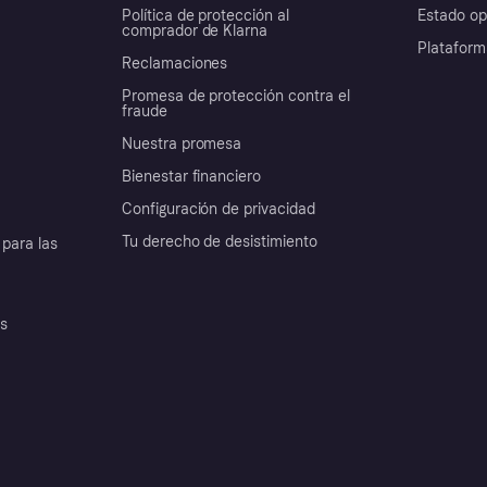
Política de protección al
Estado op
comprador de Klarna
Plataform
Reclamaciones
Promesa de protección contra el
fraude
Nuestra promesa
Bienestar financiero
Configuración de privacidad
Tu derecho de desistimiento
para las
es