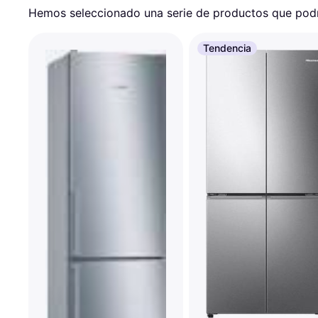
Hemos seleccionado una serie de productos que podrí
Tendencia