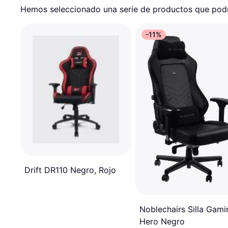
Hemos seleccionado una serie de productos que podrí
-11%
Drift DR110 Negro, Rojo
Noblechairs Silla Gami
Hero Negro