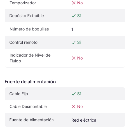
Temporizador
No
Depósito Extraíble
Sí
Número de boquillas
1
Control remoto
Sí
Indicador de Nivel de 
No
Fluido
Fuente de alimentación
Cable Fijo
Sí
Cable Desmontable
No
Fuente de Alimentación
Red eléctrica