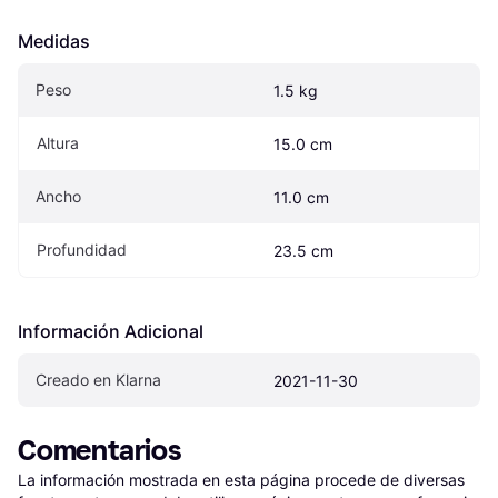
Medidas
Peso
1.5 kg
Altura
15.0 cm
Ancho
11.0 cm
Profundidad
23.5 cm
Información Adicional
Creado en Klarna
2021-11-30
Comentarios
La información mostrada en esta página procede de diversas 