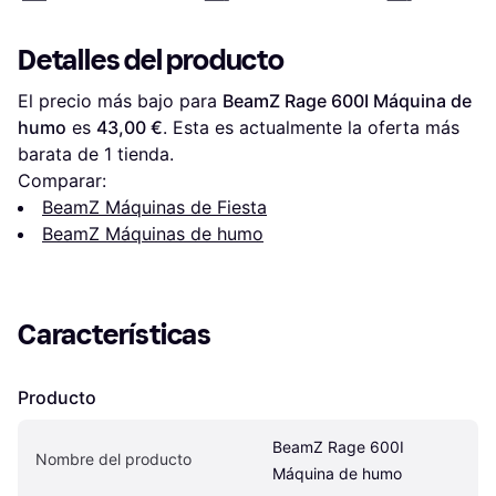
Detalles del producto
El precio más bajo para 
BeamZ Rage 600I Máquina de 
humo
 es 
43,00 €
. Esta es actualmente la oferta más 
barata de 1 tienda.
Comparar:
BeamZ Máquinas de Fiesta
BeamZ Máquinas de humo
Características
Producto
BeamZ Rage 600I 
Nombre del producto
Máquina de humo