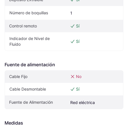
Número de boquillas
1
Control remoto
Sí
Indicador de Nivel de 
Sí
Fluido
Fuente de alimentación
Cable Fijo
No
Cable Desmontable
Sí
Fuente de Alimentación
Red eléctrica
Medidas