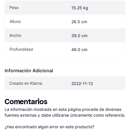
Peso
15.25 kg
Altura
26.5 cm
Ancho
39.0 cm
Profundidad
46.0 cm
Información Adicional
Creado en Klarna
2022-11-12
Comentarios
La información mostrada en esta página procede de diversas 
fuentes externas y debe utilizarse únicamente como referencia.

¿Has encontrado algún error en este producto? 