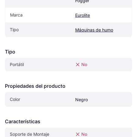
Fogger
Marca
Eurolite
Tipo
Máquinas de humo
Tipo
Portátil
No
Propiedades del producto
Color
Negro
Características
Soporte de Montaje
No