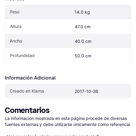
Peso
14.0 kg
Altura
47.0 cm
Ancho
40.0 cm
Profundidad
50.0 cm
Información Adicional
Creado en Klarna
2017-10-26
Comentarios
La información mostrada en esta página procede de diversas 
fuentes externas y debe utilizarse únicamente como referencia.
