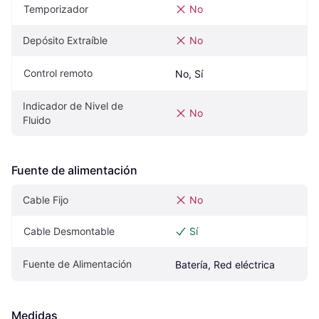
Temporizador
No
Depósito Extraíble
No
Control remoto
No, Sí
Indicador de Nivel de 
No
Fluido
Fuente de alimentación
Cable Fijo
No
Cable Desmontable
Sí
Fuente de Alimentación
Batería, Red eléctrica
Medidas