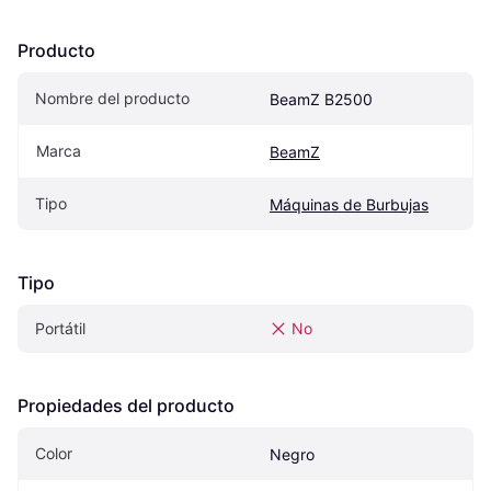
Producto
Nombre del producto
BeamZ B2500
Marca
BeamZ
Tipo
Máquinas de Burbujas
Tipo
Portátil
No
Propiedades del producto
Color
Negro