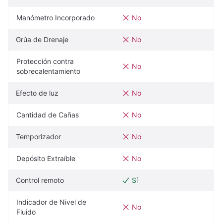
Manómetro Incorporado
No
Grúa de Drenaje
No
Protección contra 
No
sobrecalentamiento
Efecto de luz
No
Cantidad de Cañas
No
Temporizador
No
Depósito Extraíble
No
Control remoto
Sí
Indicador de Nivel de 
No
Fluido