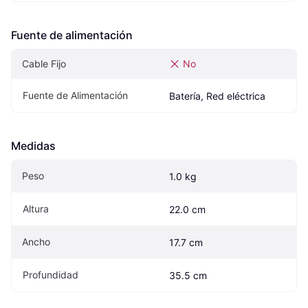
Fuente de alimentación
Cable Fijo
No
Fuente de Alimentación
Batería, Red eléctrica
Medidas
Peso
1.0 kg
Altura
22.0 cm
Ancho
17.7 cm
Profundidad
35.5 cm