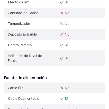
Efecto de luz
Sí
Cantidad de Cañas
No
Temporizador
No
Depósito Extraíble
No
Control remoto
Sí
Indicador de Nivel de 
Sí
Fluido
Fuente de alimentación
Cable Fijo
No
Cable Desmontable
Sí