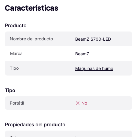
Características
Producto
Nombre del producto
BeamZ S700-LED
Marca
BeamZ
Tipo
Máquinas de humo
Tipo
Portátil
No
Propiedades del producto