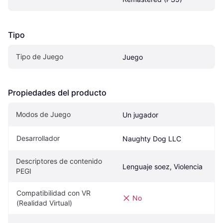
Tipo
Tipo de Juego
Juego
Propiedades del producto
Modos de Juego
Un jugador
Desarrollador
Naughty Dog LLC
Descriptores de contenido 
Lenguaje soez, Violencia
PEGI
Compatibilidad con VR 
No
(Realidad Virtual)