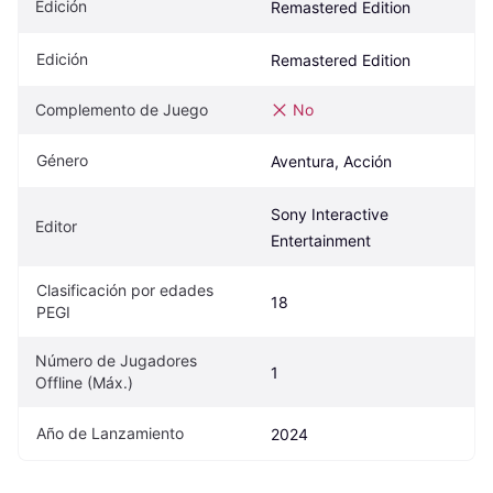
Edición
Remastered Edition
Edición
Remastered Edition
Complemento de Juego
No
Género
Aventura, Acción
Sony Interactive 
Editor
Entertainment
Clasificación por edades 
18
PEGI
Número de Jugadores 
1
Offline (Máx.)
Año de Lanzamiento
2024