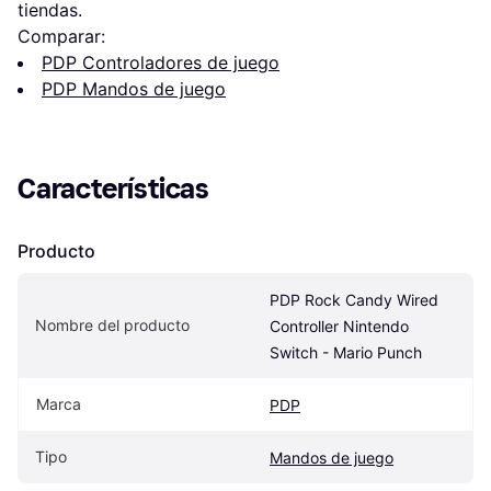
tiendas.
Comparar:
PDP Controladores de juego
PDP Mandos de juego
Características
Producto
PDP Rock Candy Wired 
Nombre del producto
Controller Nintendo 
Switch - Mario Punch
Marca
PDP
Tipo
Mandos de juego