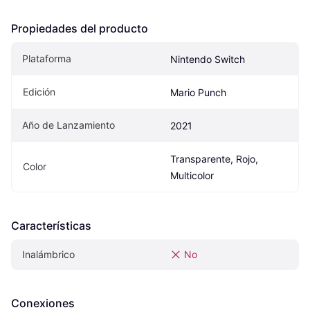
Propiedades del producto
Plataforma
Nintendo Switch
Edición
Mario Punch
Año de Lanzamiento
2021
Transparente, Rojo, 
Color
Multicolor
Características
Inalámbrico
No
Conexiones