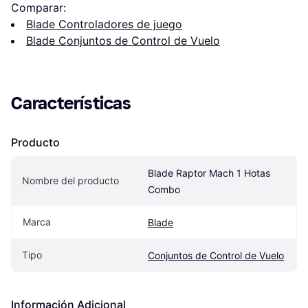
Comparar:
Blade Controladores de juego
Blade Conjuntos de Control de Vuelo
Características
Producto
Blade Raptor Mach 1 Hotas 
Nombre del producto
Combo
Marca
Blade
Tipo
Conjuntos de Control de Vuelo
Información Adicional