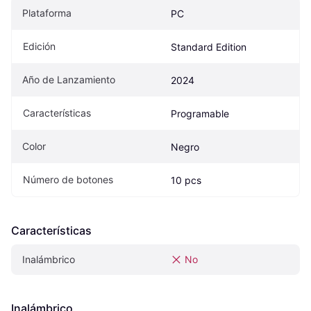
Plataforma
PC
Edición
Standard Edition
Año de Lanzamiento
2024
Características
Programable
Color
Negro
Número de botones
10 pcs
Características
Inalámbrico
No
Inalámbrico