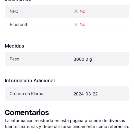
NFC
No
Bluetooth
No
Medidas
Peso
3000.0 g
Información Adicional
Creado en Klarna
2024-03-22
Comentarios
La información mostrada en esta página procede de diversas 
fuentes externas y debe utilizarse únicamente como referencia.
