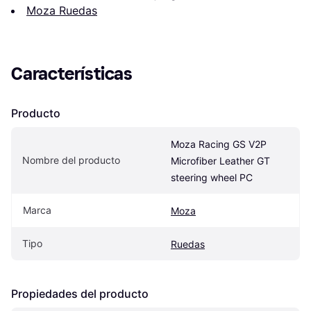
Moza Ruedas
Características
Producto
Moza Racing GS V2P 
Nombre del producto
Microfiber Leather GT 
steering wheel PC
Marca
Moza
Tipo
Ruedas
Propiedades del producto