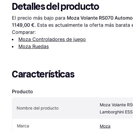
Detalles del producto
El precio más bajo para 
Moza Volante RS070 Automo
1149,00 €
. Esta es actualmente la oferta más barata 
Comparar:
Moza Controladores de juego
Moza Ruedas
Características
Producto
Moza Volante RS0
Nombre del producto
Lamborghini ES
Marca
Moza