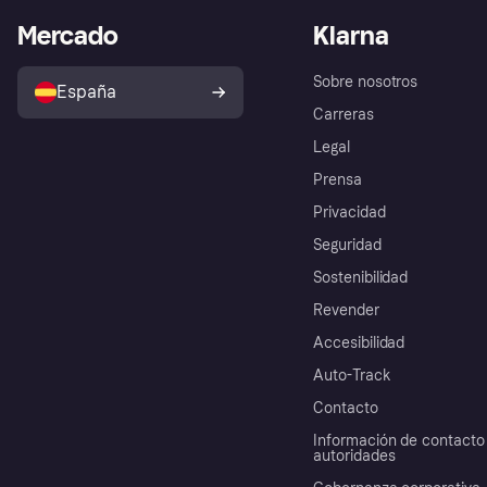
Mercado
Klarna
Sobre nosotros
España
Carreras
Legal
Prensa
Privacidad
Seguridad
Sostenibilidad
Revender
Accesibilidad
Auto-Track
Contacto
Información de contacto 
autoridades