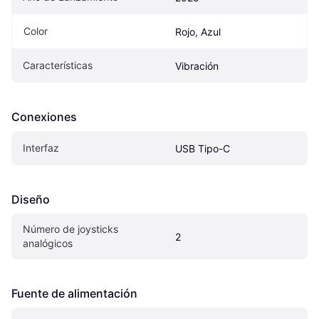
Color
Rojo, Azul
Características
Vibración
Conexiones
Interfaz
USB Tipo-C
Diseño
Número de joysticks 
2
analógicos
Fuente de alimentación