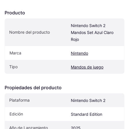
Producto
Nintendo Switch 2 
Nombre del producto
Mandos Set Azul Claro 
Rojo
Marca
Nintendo
Tipo
Mandos de juego
Propiedades del producto
Plataforma
Nintendo Switch 2
Edición
Standard Edition
Año de Lanzamiento
2025