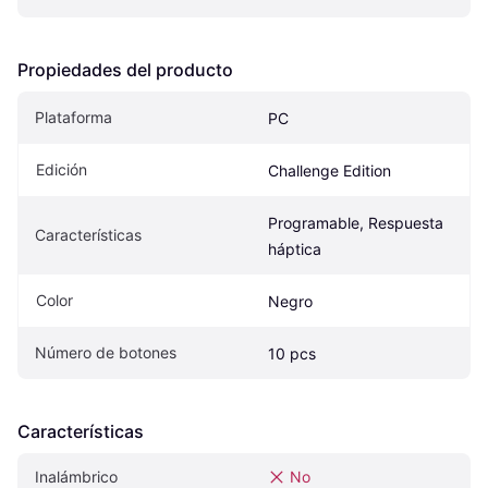
Propiedades del producto
Plataforma
PC
Edición
Challenge Edition
Programable, Respuesta 
Características
háptica
Color
Negro
Número de botones
10 pcs
Características
Inalámbrico
No