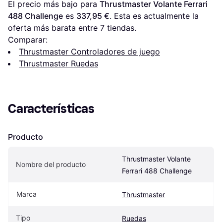
El precio más bajo para 
Thrustmaster Volante Ferrari 
488 Challenge
 es 
337,95 €
. Esta es actualmente la 
oferta más barata entre 
7
 tiendas.
Comparar:
Thrustmaster Controladores de juego
Thrustmaster Ruedas
Características
Producto
Thrustmaster Volante 
Nombre del producto
Ferrari 488 Challenge
Marca
Thrustmaster
Tipo
Ruedas