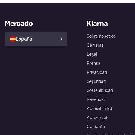
Mercado
Klarna
Sobre nosotros
España
Carreras
Legal
Prensa
Privacidad
Seguridad
Sostenibilidad
Revender
Accesibilidad
Auto-Track
Contacto