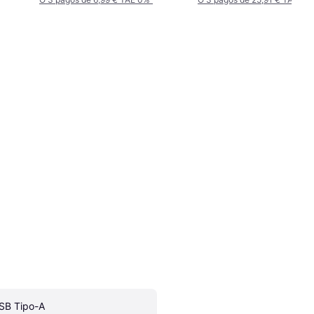
SB Tipo-A