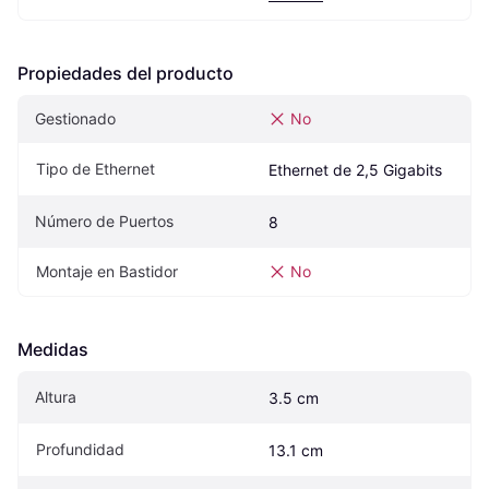
Propiedades del producto
Gestionado
No
Tipo de Ethernet
Ethernet de 2,5 Gigabits
Número de Puertos
8
Montaje en Bastidor
No
Medidas
Altura
3.5 cm
Profundidad
13.1 cm