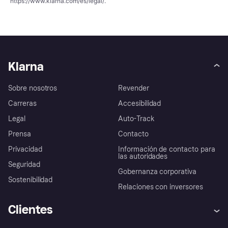
https://www.klarna.com/es/legal/
.
Klarna
Sobre nosotros
Revender
Carreras
Accesibilidad
Legal
Auto-Track
Prensa
Contacto
Privacidad
Información de contacto para
las autoridades
Seguridad
Gobernanza corporativa
Sostenibilidad
Relaciones con inversores
Clientes