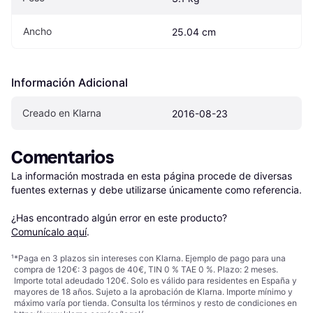
Ancho
25.04 cm
Información Adicional
Creado en Klarna
2016-08-23
Comentarios
La información mostrada en esta página procede de diversas 
fuentes externas y debe utilizarse únicamente como referencia.

¿Has encontrado algún error en este producto? 
Comunícalo aquí
.
¹
*Paga en 3 plazos sin intereses con Klarna. Ejemplo de pago para una
compra de 120€: 3 pagos de 40€, TIN 0 % TAE 0 %. Plazo: 2 meses.
Importe total adeudado 120€. Solo es válido para residentes en España y
mayores de 18 años. Sujeto a la aprobación de Klarna. Importe mínimo y
máximo varía por tienda. Consulta los términos y resto de condiciones en