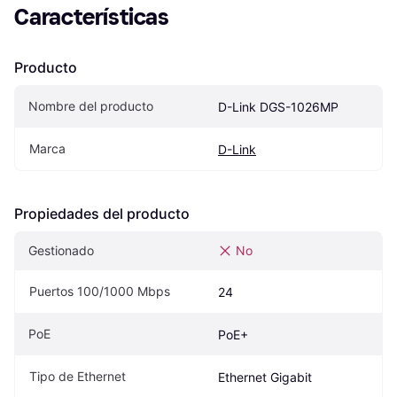
Características
Producto
Nombre del producto
D-Link DGS-1026MP
Marca
D-Link
Propiedades del producto
Gestionado
No
Puertos 100/1000 Mbps
24
PoE
PoE+
Tipo de Ethernet
Ethernet Gigabit