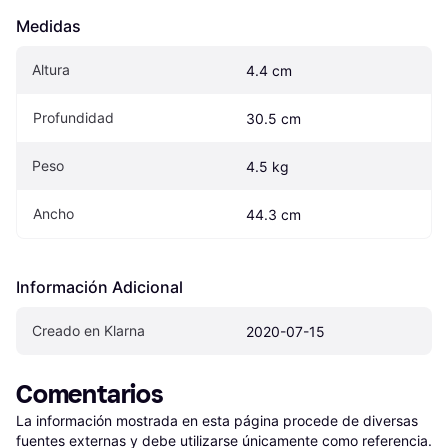
Medidas
Altura
4.4 cm
Profundidad
30.5 cm
Peso
4.5 kg
Ancho
44.3 cm
Información Adicional
Creado en Klarna
2020-07-15
Comentarios
La información mostrada en esta página procede de diversas 
fuentes externas y debe utilizarse únicamente como referencia.
