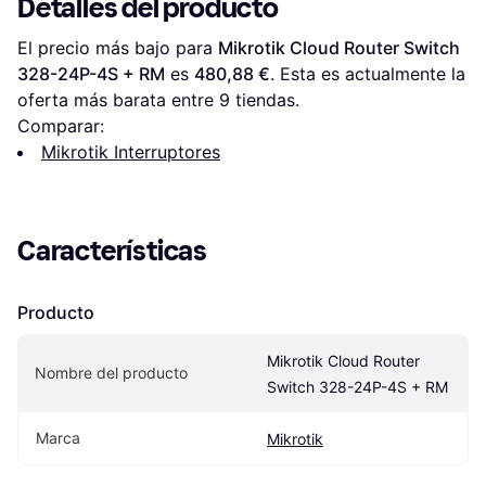
Detalles del producto
El precio más bajo para 
Mikrotik Cloud Router Switch 
328-24P-4S + RM
 es 
480,88 €
. Esta es actualmente la 
oferta más barata entre 
9
 tiendas.
Comparar:
Mikrotik Interruptores
Características
Producto
Mikrotik Cloud Router 
Nombre del producto
Switch 328-24P-4S + RM
Marca
Mikrotik