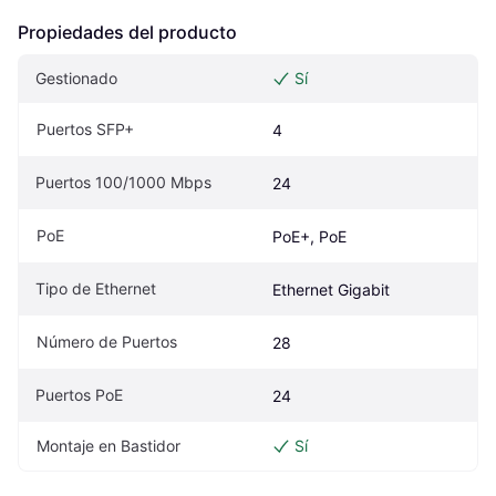
Propiedades del producto
Gestionado
Sí
Puertos SFP+
4
Puertos 100/1000 Mbps
24
PoE
PoE+, PoE
Tipo de Ethernet
Ethernet Gigabit
Número de Puertos
28
Puertos PoE
24
Montaje en Bastidor
Sí