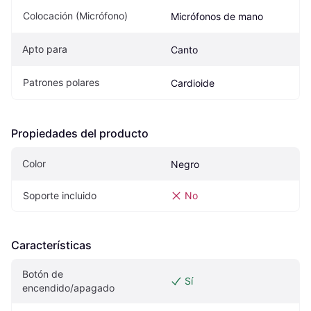
Colocación (Micrófono)
Micrófonos de mano
Apto para
Canto
Patrones polares
Cardioide
Propiedades del producto
Color
Negro
Soporte incluido
No
Características
Botón de 
Sí
encendido/apagado