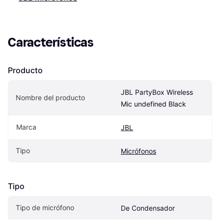
Características
Producto
JBL PartyBox Wireless 
Nombre del producto
Mic undefined Black
Marca
JBL
Tipo
Micrófonos
Tipo
Tipo de micrófono
De Condensador