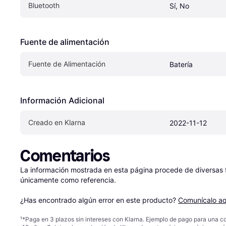
Bluetooth
Sí, No
Fuente de alimentación
Fuente de Alimentación
Batería
Información Adicional
Creado en Klarna
2022-11-12
Comentarios
La información mostrada en esta página procede de diversas fu
únicamente como referencia.

¿Has encontrado algún error en este producto? 
Comunícalo aq
¹
*Paga en 3 plazos sin intereses con Klarna. Ejemplo de pago para una c