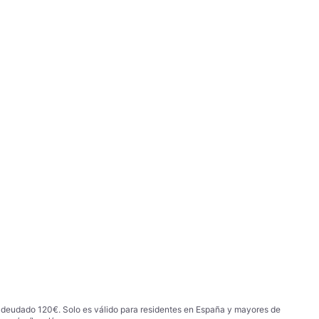
 adeudado 120€. Solo es válido para residentes en España y mayores de