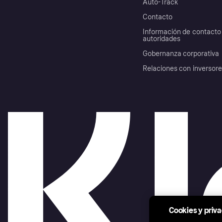
Auto-Track
Contacto
Información de contacto 
autoridades
Gobernanza corporativa
Relaciones con inversor
Cookies y priv