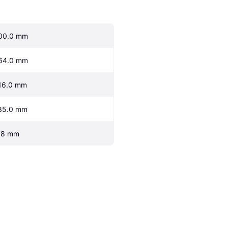
00.0 mm
64.0 mm
16.0 mm
35.0 mm
.8 mm