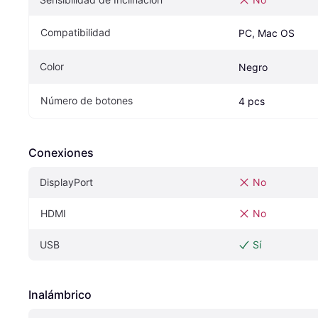
Compatibilidad
PC, Mac OS
Color
Negro
Número de botones
4 pcs
Conexiones
DisplayPort
No
HDMI
No
USB
Sí
Inalámbrico