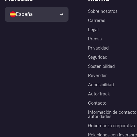
Sobre nosotros
España
Carreras
Legal
Prensa
Privacidad
Seguridad
Sostenibilidad
Revender
Accesibilidad
Auto-Track
Contacto
Información de contacto 
autoridades
Gobernanza corporativa
Relaciones con inversor