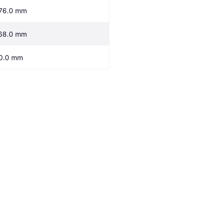
76.0 mm
68.0 mm
0.0 mm