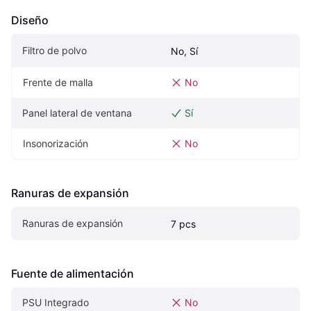
Diseño
Filtro de polvo
No, Sí
Frente de malla
No
Panel lateral de ventana
Sí
Insonorización
No
Ranuras de expansión
Ranuras de expansión
7 pcs
Fuente de alimentación
PSU Integrado
No