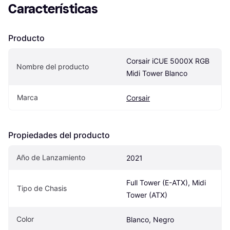
Características
Producto
Corsair iCUE 5000X RGB 
Nombre del producto
Midi Tower Blanco
Marca
Corsair
Propiedades del producto
Año de Lanzamiento
2021
Full Tower (E-ATX), Midi 
Tipo de Chasis
Tower (ATX)
Color
Blanco, Negro