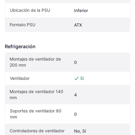
Ubicación de la PSU
Inferior
Formato PSU
ATX
Refrigeración
Montajes de ventilador de 
0
200 mm
Ventilador
Sí
Montajes de ventilador 140 
4
mm
Soportes de ventilador 80 
0
mm
Controladores de ventilador
No, Sí