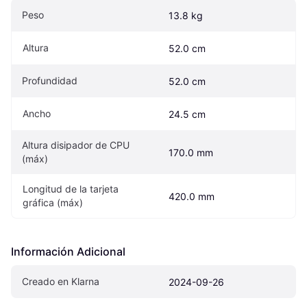
Peso
13.8 kg
Altura
52.0 cm
Profundidad
52.0 cm
Ancho
24.5 cm
Altura disipador de CPU 
170.0 mm
(máx)
Longitud de la tarjeta 
420.0 mm
gráfica (máx)
Información Adicional
Creado en Klarna
2024-09-26