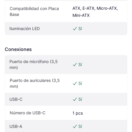
ATX, E-ATX, Micro-ATX, 
Compatibilidad con Placa 
Base
Mini-ATX
Iluminación LED
Sí
Conexiones
Puerto de micrófono (3,5 
Sí
mm)
Puerto de auriculares (3,5 
Sí
mm)
USB-C
Sí
Número de USB-C
1 pcs
USB-A
Sí