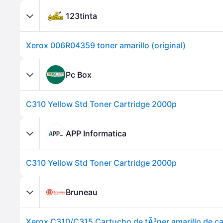
123tinta
Xerox 006R04359 toner amarillo (original)
Pc Box
C310 Yellow Std Toner Cartridge 2000p
APP Informatica
C310 Yellow Std Toner Cartridge 2000p
Bruneau