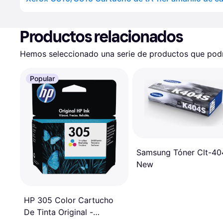
Productos relacionados
Hemos seleccionado una serie de productos que podrí
Popular
Samsung Tóner Clt-40
New
HP 305 Color Cartucho
De Tinta Original -