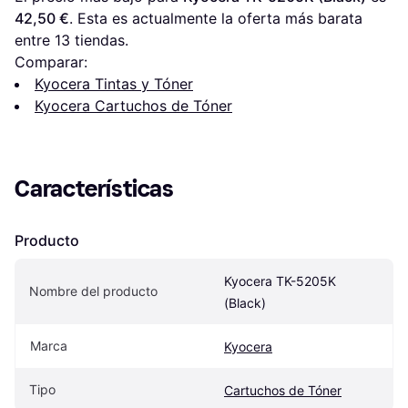
42,50 €
. Esta es actualmente la oferta más barata 
entre 
13
 tiendas.
Comparar:
Kyocera Tintas y Tóner
Kyocera Cartuchos de Tóner
Características
Producto
Kyocera TK-5205K 
Nombre del producto
(Black)
Marca
Kyocera
Tipo
Cartuchos de Tóner