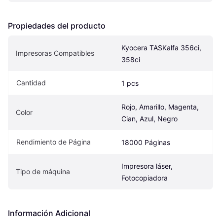
Propiedades del producto
Kyocera TASKalfa 356ci, 
Impresoras Compatibles
358ci
Cantidad
1 pcs
Rojo, Amarillo, Magenta, 
Color
Cian, Azul, Negro
Rendimiento de Página
18000 Páginas
Impresora láser, 
Tipo de máquina
Fotocopiadora
Información Adicional