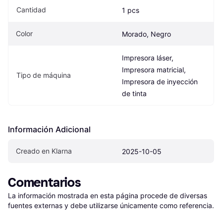
Cantidad
1 pcs
Color
Morado, Negro
Impresora láser, 
Impresora matricial, 
Tipo de máquina
Impresora de inyección 
de tinta
Información Adicional
Creado en Klarna
2025-10-05
Comentarios
La información mostrada en esta página procede de diversas 
fuentes externas y debe utilizarse únicamente como referencia.
