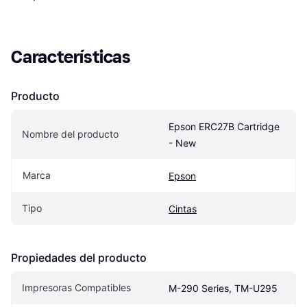
Características
Producto
Epson ERC27B Cartridge 
Nombre del producto
- New
Marca
Epson
Tipo
Cintas
Propiedades del producto
Impresoras Compatibles
M-290 Series, TM-U295