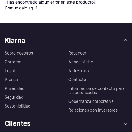
¿Has encontrado algún error en este producto? 
Comunícalo aquí
.
Klarna
Sobre nosotros
Revender
Carreras
Accesibilidad
Legal
Auto-Track
Prensa
Contacto
Privacidad
Información de contacto para
las autoridades
Seguridad
Gobernanza corporativa
Sostenibilidad
Relaciones con inversores
Clientes