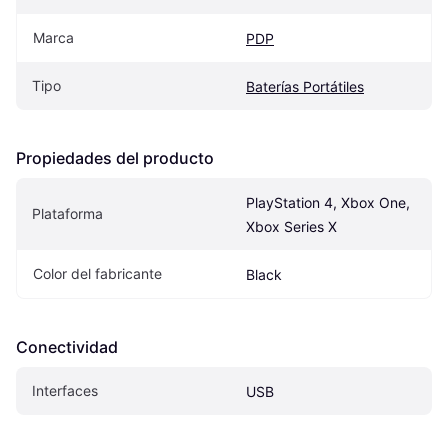
Marca
PDP
Tipo
Baterías Portátiles
Propiedades del producto
PlayStation 4, Xbox One, 
Plataforma
Xbox Series X
Color del fabricante
Black
Conectividad
Interfaces
USB