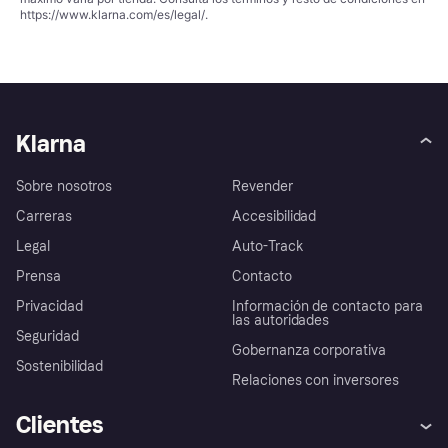
https://www.klarna.com/es/legal/
.
Klarna
Sobre nosotros
Revender
Carreras
Accesibilidad
Legal
Auto-Track
Prensa
Contacto
Privacidad
Información de contacto para
las autoridades
Seguridad
Gobernanza corporativa
Sostenibilidad
Relaciones con inversores
Clientes