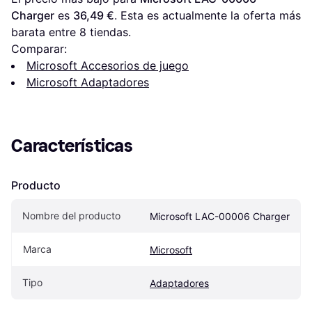
Charger
 es 
36,49 €
. Esta es actualmente la oferta más 
barata entre 
8
 tiendas.
Comparar:
Microsoft Accesorios de juego
Microsoft Adaptadores
Características
Producto
Nombre del producto
Microsoft LAC-00006 Charger
Marca
Microsoft
Tipo
Adaptadores