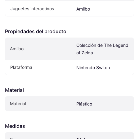
Juguetes interactivos
Amiibo
Propiedades del producto
Colección de The Legend 
Amiibo
of Zelda
Plataforma
Nintendo Switch
Material
Material
Plástico
Medidas