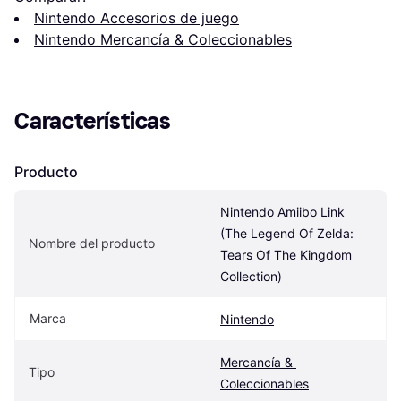
Nintendo Accesorios de juego
Nintendo Mercancía & Coleccionables
Características
Producto
Nintendo Amiibo Link 
(The Legend Of Zelda: 
Nombre del producto
Tears Of The Kingdom 
Collection)
Marca
Nintendo
Mercancía & 
Tipo
Coleccionables