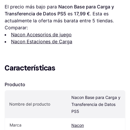
El precio más bajo para 
Nacon Base para Carga y 
Transferencia de Datos PS5
 es 
17,99 €
. Esta es 
actualmente la oferta más barata entre 
5
 tiendas.
Comparar:
Nacon Accesorios de juego
Nacon Estaciones de Carga
Características
Producto
Nacon Base para Carga y 
Nombre del producto
Transferencia de Datos 
PS5
Marca
Nacon