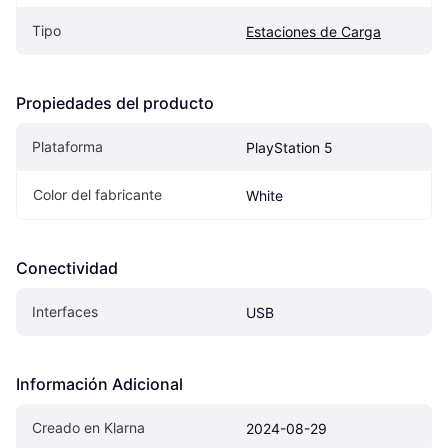
Tipo
Estaciones de Carga
Propiedades del producto
Plataforma
PlayStation 5
Color del fabricante
White
Conectividad
Interfaces
USB
Información Adicional
Creado en Klarna
2024-08-29