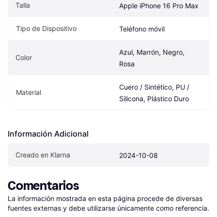
Talla
Apple iPhone 16 Pro Max
Tipo de Dispositivo
Teléfono móvil
Azul, Marrón, Negro, 
Color
Rosa
Cuero / Sintético, PU / 
Material
Silicona, Plástico Duro
Información Adicional
Creado en Klarna
2024-10-08
Comentarios
La información mostrada en esta página procede de diversas 
fuentes externas y debe utilizarse únicamente como referencia.
