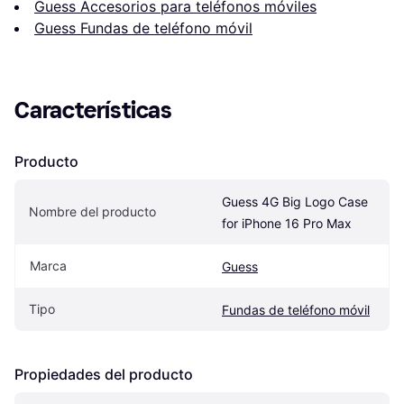
Guess Accesorios para teléfonos móviles
Guess Fundas de teléfono móvil
Características
Producto
Guess 4G Big Logo Case 
Nombre del producto
for iPhone 16 Pro Max
Marca
Guess
Tipo
Fundas de teléfono móvil
Propiedades del producto