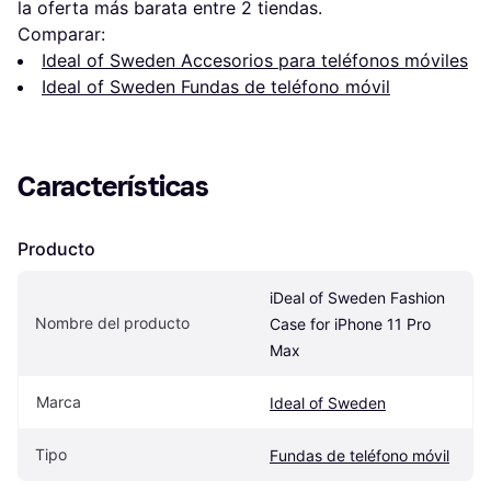
la oferta más barata entre 
2
 tiendas.
Comparar:
Ideal of Sweden Accesorios para teléfonos móviles
Ideal of Sweden Fundas de teléfono móvil
Características
Producto
iDeal of Sweden Fashion 
Nombre del producto
Case for iPhone 11 Pro 
Max
Marca
Ideal of Sweden
Tipo
Fundas de teléfono móvil