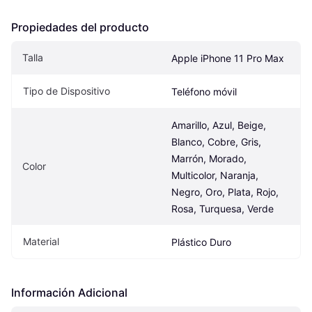
Propiedades del producto
Talla
Apple iPhone 11 Pro Max
Tipo de Dispositivo
Teléfono móvil
Amarillo, Azul, Beige, 
Blanco, Cobre, Gris, 
Marrón, Morado, 
Color
Multicolor, Naranja, 
Negro, Oro, Plata, Rojo, 
Rosa, Turquesa, Verde
Material
Plástico Duro
Información Adicional