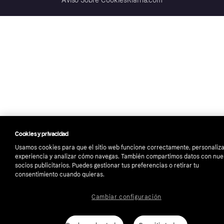
Aviso Sobre Cookies
Klarna.com
Cookies y privacidad
Usamos cookies para que el sitio web funcione correctamente, personaliza
experiencia y analizar cómo navegas. También compartimos datos con nue
socios publicitarios. Puedes gestionar tus preferencias o retirar tu
consentimiento cuando quieras.
Cambiar configuración