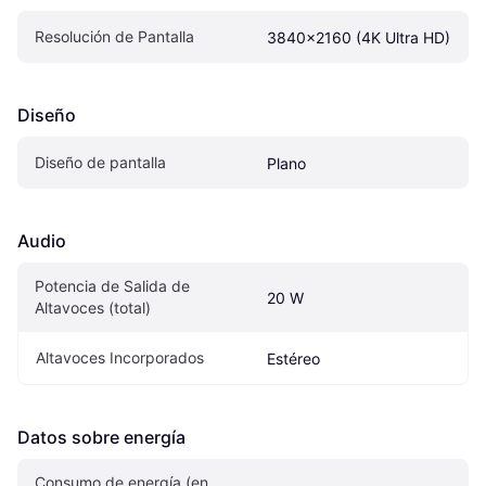
Resolución de Pantalla
3840x2160 (4K Ultra HD)
Diseño
Diseño de pantalla
Plano
Audio
Potencia de Salida de 
20 W
Altavoces (total)
Altavoces Incorporados
Estéreo
Datos sobre energía
Consumo de energía (en 