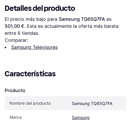
Detalles del producto
El precio más bajo para 
Samsung TQ65Q7FA
 es 
501,00 €
. Esta es actualmente la oferta más barata 
entre 
6
 tiendas.
Comparar:
Samsung Televisores
Características
Producto
Nombre del producto
Samsung TQ65Q7FA
Marca
Samsung