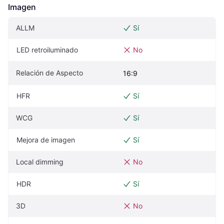
Imagen
ALLM
Sí
LED retroiluminado
No
Relación de Aspecto
16:9
HFR
Sí
WCG
Sí
Mejora de imagen
Sí
Local dimming
No
HDR
Sí
3D
No