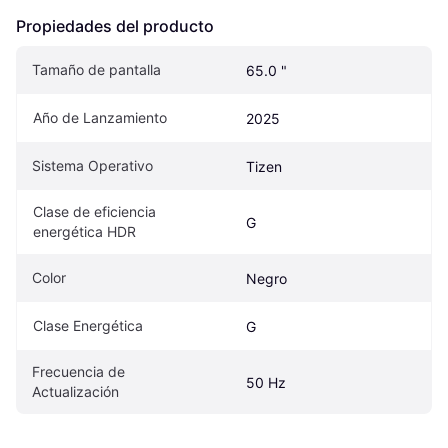
Propiedades del producto
Tamaño de pantalla
65.0 "
Año de Lanzamiento
2025
Sistema Operativo
Tizen
Clase de eficiencia 
G
energética HDR
Color
Negro
Clase Energética
G
Frecuencia de 
50 Hz
Actualización