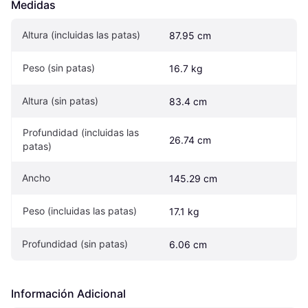
Medidas
Altura (incluidas las patas)
87.95 cm
Peso (sin patas)
16.7 kg
Altura (sin patas)
83.4 cm
Profundidad (incluidas las 
26.74 cm
patas)
Ancho
145.29 cm
Peso (incluidas las patas)
17.1 kg
Profundidad (sin patas)
6.06 cm
Información Adicional