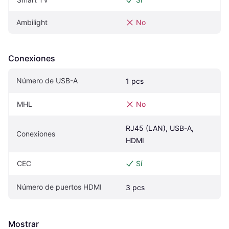
Ambilight
No
Conexiones
Número de USB-A
1 pcs
MHL
No
RJ45 (LAN), USB-A, 
Conexiones
HDMI
CEC
Sí
Número de puertos HDMI
3 pcs
Mostrar