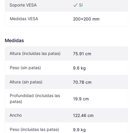
Soporte VESA
Sí
Medidas VESA
200x200 mm
Medidas
Altura (incluidas las patas)
75.91 cm
Peso (sin patas)
9.6 kg
Altura (sin patas)
70.78 cm
Profundidad (incluidas las 
19.9 cm
patas)
Ancho
122.46 cm
Peso (incluidas las patas)
9.9 kg