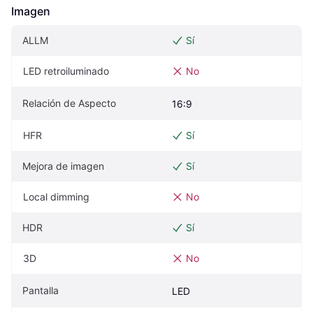
Imagen
ALLM
Sí
LED retroiluminado
No
Relación de Aspecto
16:9
HFR
Sí
Mejora de imagen
Sí
Local dimming
No
HDR
Sí
3D
No
Pantalla
LED