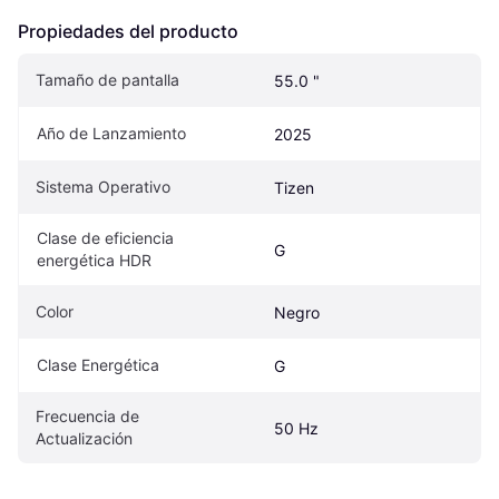
Propiedades del producto
Tamaño de pantalla
55.0 "
Año de Lanzamiento
2025
Sistema Operativo
Tizen
Clase de eficiencia 
G
energética HDR
Color
Negro
Clase Energética
G
Frecuencia de 
50 Hz
Actualización