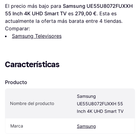
El precio más bajo para 
Samsung UE55U8072FUXXH 
55 Inch 4K UHD Smart TV
 es 
279,00 €
. Esta es 
actualmente la oferta más barata entre 
4
 tiendas.
Comparar:
Samsung Televisores
Características
Producto
Samsung 
Nombre del producto
UE55U8072FUXXH 55 
Inch 4K UHD Smart TV
Marca
Samsung