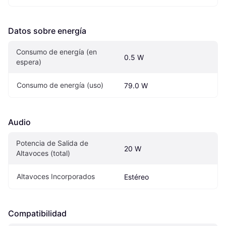
Datos sobre energía
Consumo de energía (en 
0.5 W
espera)
Consumo de energía (uso)
79.0 W
Audio
Potencia de Salida de 
20 W
Altavoces (total)
Altavoces Incorporados
Estéreo
Compatibilidad