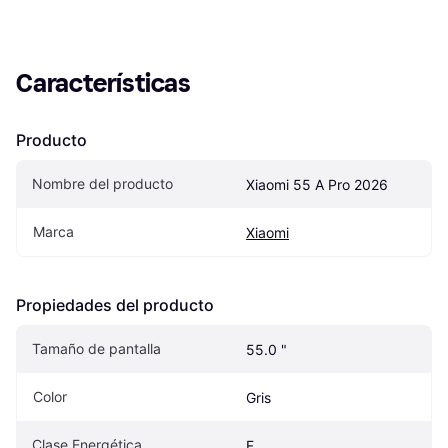
Características
Producto
Nombre del producto
Xiaomi 55 A Pro 2026
Marca
Xiaomi
Propiedades del producto
Tamaño de pantalla
55.0 "
Color
Gris
Clase Energética
F