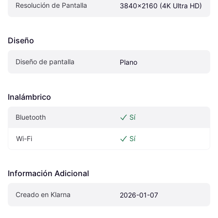
Resolución de Pantalla
3840x2160 (4K Ultra HD)
Diseño
Diseño de pantalla
Plano
Inalámbrico
Bluetooth
Sí
Wi-Fi
Sí
Información Adicional
Creado en Klarna
2026-01-07