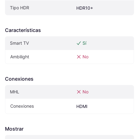
Tipo HDR
HDR10+
Características
Smart TV
Sí
Ambilight
No
Conexiones
MHL
No
Conexiones
HDMI
Mostrar