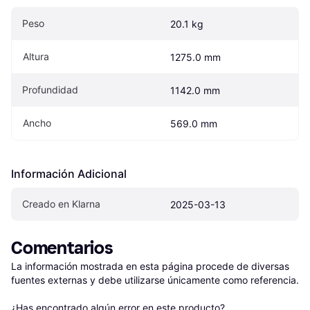
Peso
20.1 kg
Altura
1275.0 mm
Profundidad
1142.0 mm
Ancho
569.0 mm
Información Adicional
Creado en Klarna
2025-03-13
Comentarios
La información mostrada en esta página procede de diversas 
fuentes externas y debe utilizarse únicamente como referencia.

¿Has encontrado algún error en este producto? 