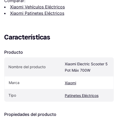
Comparar:
Xiaomi Vehículos Eléctricos
Xiaomi Patinetes Eléctricos
Características
Producto
Xiaomi Electric Scooter 5 
Nombre del producto
Pot Máx 700W
Marca
Xiaomi
Tipo
Patinetes Eléctricos
Propiedades del producto