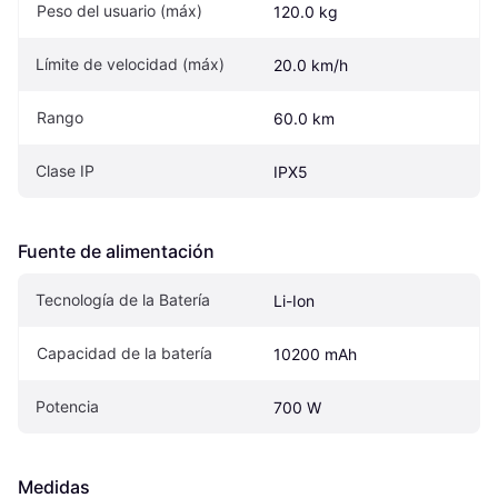
Peso del usuario (máx)
120.0 kg
Límite de velocidad (máx)
20.0 km/h
Rango
60.0 km
Clase IP
IPX5
Fuente de alimentación
Tecnología de la Batería
Li-Ion
Capacidad de la batería
10200 mAh
Potencia
700 W
Medidas