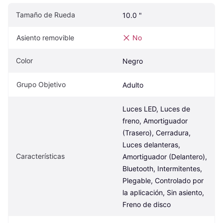
Tamaño de Rueda
10.0 "
Asiento removible
No
Color
Negro
Grupo Objetivo
Adulto
Luces LED, Luces de 
freno, Amortiguador 
(Trasero), Cerradura, 
Luces delanteras, 
Características
Amortiguador (Delantero), 
Bluetooth, Intermitentes, 
Plegable, Controlado por 
la aplicación, Sin asiento, 
Freno de disco