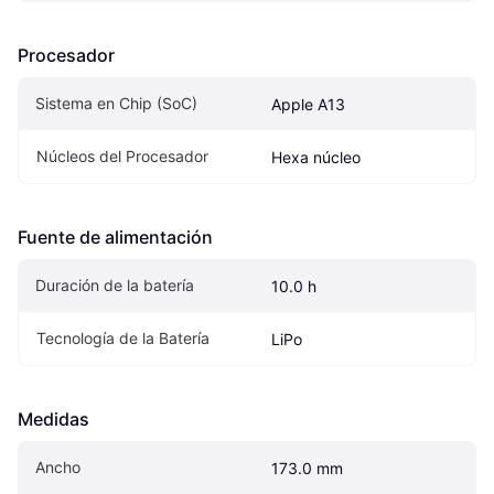
Procesador
Sistema en Chip (SoC)
Apple A13
Núcleos del Procesador
Hexa núcleo
Fuente de alimentación
Duración de la batería
10.0 h
Tecnología de la Batería
LiPo
Medidas
Ancho
173.0 mm