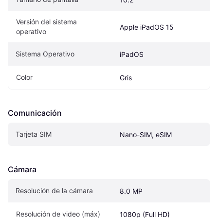
Versión del sistema 
Apple iPadOS 15
operativo
Sistema Operativo
iPadOS
Color
Gris
Comunicación
Tarjeta SIM
Nano-SIM, eSIM
Cámara
Resolución de la cámara
8.0 MP
Resolución de video (máx)
1080p (Full HD)