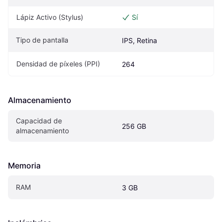
Lápiz Activo (Stylus)
Sí
Tipo de pantalla
IPS, Retina
Densidad de píxeles (PPI)
264
Almacenamiento
Capacidad de 
256 GB
almacenamiento
Memoria
RAM
3 GB