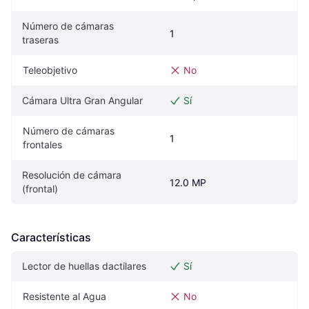
Número de cámaras 
1
traseras
Teleobjetivo
No
Cámara Ultra Gran Angular
Sí
Número de cámaras 
1
frontales
Resolución de cámara 
12.0 MP
(frontal)
Características
Lector de huellas dactilares
Sí
Resistente al Agua
No