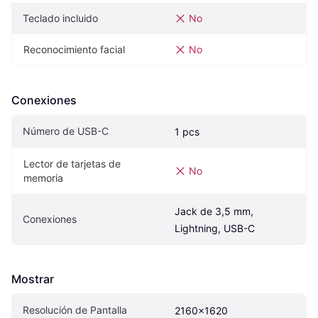
Teclado incluido
No
Reconocimiento facial
No
Conexiones
Número de USB-C
1 pcs
Lector de tarjetas de 
No
memoria
Jack de 3,5 mm, 
Conexiones
Lightning, USB-C
Mostrar
Resolución de Pantalla
2160x1620