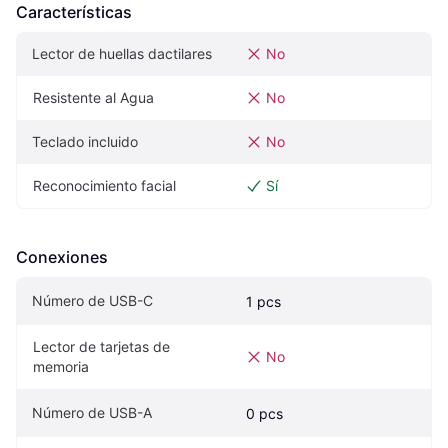
Características
Lector de huellas dactilares
No
Resistente al Agua
No
Teclado incluido
No
Reconocimiento facial
Sí
Conexiones
Número de USB-C
1 pcs
Lector de tarjetas de 
No
memoria
Número de USB-A
0 pcs