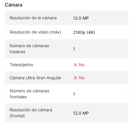
Cámara
Resolución de la cámara
12.0 MP
Resolución de video (máx)
2160p (4K)
Número de cámaras 
1
traseras
Teleobjetivo
No
Cámara Ultra Gran Angular
No
Número de cámaras 
1
frontales
Resolución de cámara 
12.0 MP
(frontal)