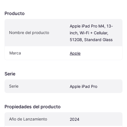
Producto
Apple iPad Pro M4, 13-
Nombre del producto
inch, Wi-Fi + Cellular, 
512GB, Standard Glass
Marca
Apple
Serie
Serie
Apple iPad Pro
Propiedades del producto
Año de Lanzamiento
2024