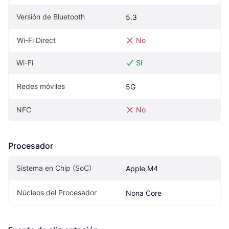
Versión de Bluetooth
5.3
Wi-Fi Direct
No
Wi-Fi
Sí
Redes móviles
5G
NFC
No
Procesador
Sistema en Chip (SoC)
Apple M4
Núcleos del Procesador
Nona Core