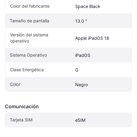
Color del fabricante
Space Black
Tamaño de pantalla
13.0 "
Versión del sistema 
Apple iPadOS 18
operativo
Sistema Operativo
iPadOS
Clase Energética
G
Color
Negro
Comunicación
Tarjeta SIM
eSIM