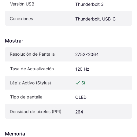
Versión USB
Thunderbolt 3
Conexiones
Thunderbolt, USB-C
Mostrar
Resolución de Pantalla
2752x2064
Tasa de Actualización
120 Hz
Lápiz Activo (Stylus)
Sí
Tipo de pantalla
OLED
Densidad de píxeles (PPI)
264
Memoria