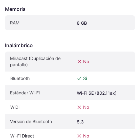
Memoria
RAM
8 GB
Inalámbrico
Miracast (Duplicación de 
No
pantalla)
Bluetooth
Sí
Estándar Wi-Fi
Wi-Fi 6E (802.11ax)
WiDi
No
Versión de Bluetooth
5.3
Wi-Fi Direct
No