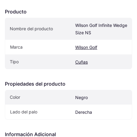
Producto
Wilson Golf Infinite Wedge 
Nombre del producto
Size NS
Marca
Wilson Golf
Tipo
Cuñas
Propiedades del producto
Color
Negro
Lado del palo
Derecha
Información Adicional