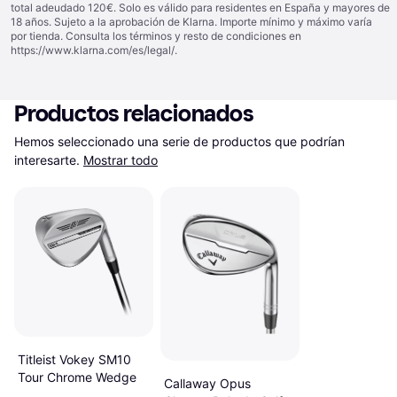
total adeudado 120€. Solo es válido para residentes en España y mayores de
18 años. Sujeto a la aprobación de Klarna. Importe mínimo y máximo varía
por tienda. Consulta los términos y resto de condiciones en
https://www.klarna.com/es/legal/
.
Productos relacionados
Hemos seleccionado una serie de productos que podrían 
interesarte.
Mostrar todo
Titleist Vokey SM10
Tour Chrome Wedge
Callaway Opus