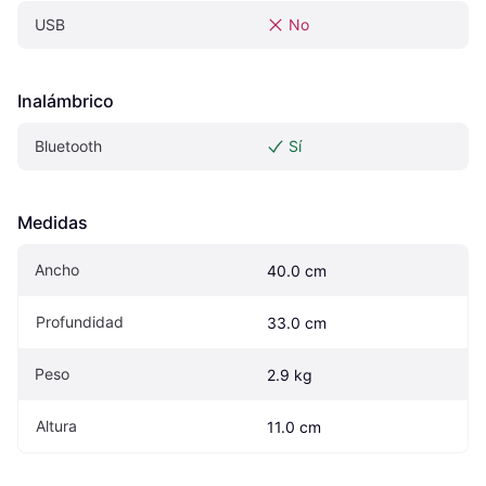
USB
No
Inalámbrico
Bluetooth
Sí
Medidas
Ancho
40.0 cm
Profundidad
33.0 cm
Peso
2.9 kg
Altura
11.0 cm