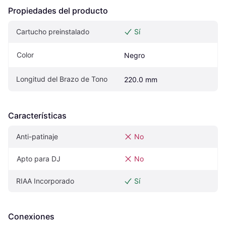
Propiedades del producto
Cartucho preinstalado
Sí
Color
Negro
Longitud del Brazo de Tono
220.0 mm
Características
Anti-patinaje
No
Apto para DJ
No
RIAA Incorporado
Sí
Conexiones