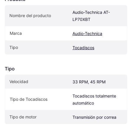
Audio-Technica AT-
Nombre del producto
LP70XBT
Marca
Audio-Technica
Tipo
Tocadiscos
Tipo
Velocidad
33 RPM, 45 RPM
Tocadiscos totalmente 
Tipo de Tocadiscos
automático
Tipo de motor
Transmisión por correa