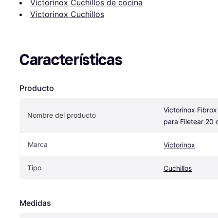
Victorinox Cuchillos de cocina
Victorinox Cuchillos
Características
Producto
Victorinox Fibrox
Nombre del producto
para Filetear 20
Marca
Victorinox
Tipo
Cuchillos
Medidas