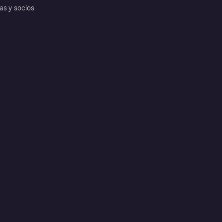
as y socios