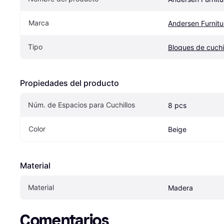
Marca
Andersen Furnitu
Tipo
Bloques de cuchi
Propiedades del producto
Núm. de Espacios para Cuchillos
8 pcs
Color
Beige
Material
Material
Madera
Comentarios