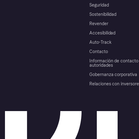
Seguridad
Sostenibilidad
Revender
Accesibilidad
Auto-Track
Contacto
Información de contacto 
autoridades
Gobernanza corporativa
Relaciones con inversor