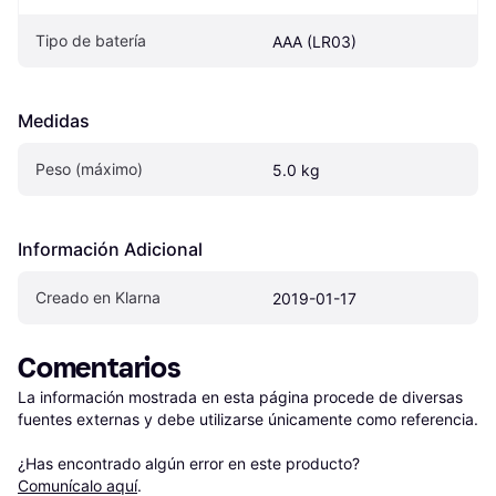
Tipo de batería
AAA (LR03)
Medidas
Peso (máximo)
5.0 kg
Información Adicional
Creado en Klarna
2019-01-17
Comentarios
La información mostrada en esta página procede de diversas 
fuentes externas y debe utilizarse únicamente como referencia.

¿Has encontrado algún error en este producto? 
Comunícalo aquí
.