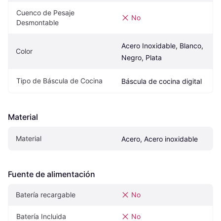
Cuenco de Pesaje 
No
Desmontable
Acero Inoxidable, Blanco, 
Color
Negro, Plata
Tipo de Báscula de Cocina
Báscula de cocina digital
Material
Material
Acero, Acero inoxidable
Fuente de alimentación
Batería recargable
No
Batería Incluida
No