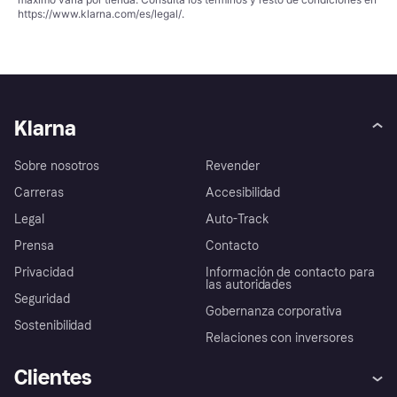
https://www.klarna.com/es/legal/
.
Klarna
Sobre nosotros
Revender
Carreras
Accesibilidad
Legal
Auto-Track
Prensa
Contacto
Privacidad
Información de contacto para
las autoridades
Seguridad
Gobernanza corporativa
Sostenibilidad
Relaciones con inversores
Clientes