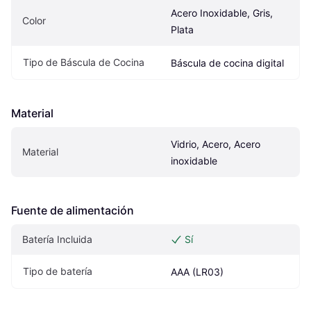
Acero Inoxidable, Gris, 
Color
Plata
Tipo de Báscula de Cocina
Báscula de cocina digital
Material
Vidrio, Acero, Acero 
Material
inoxidable
Fuente de alimentación
Batería Incluida
Sí
Tipo de batería
AAA (LR03)