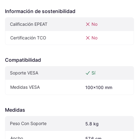
Información de sostenibilidad
Calificación EPEAT
No
Certificación TCO
No
Compatibilidad
Soporte VESA
Sí
Medidas VESA
100x100 mm
Medidas
Peso Con Soporte
5.8 kg
Ancho
57.6 cm