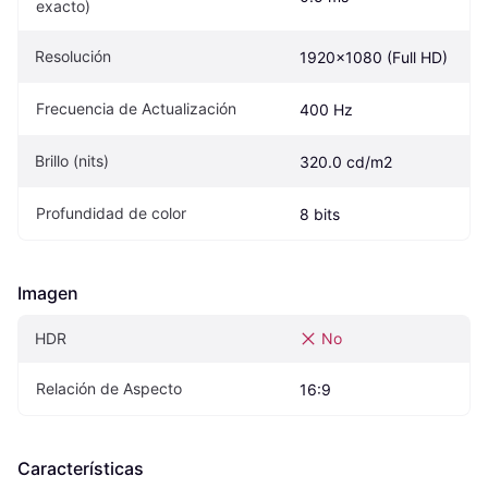
exacto)
Resolución
1920x1080 (Full HD)
Frecuencia de Actualización
400 Hz
Brillo (nits)
320.0 cd/m2
Profundidad de color
8 bits
Imagen
HDR
No
Relación de Aspecto
16:9
Características