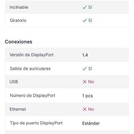
Inclinable
Sí
Giratorio
Sí
Conexiones
Versión de DisplayPort
1.4
Salida de auriculares
Sí
USB
No
Número de DisplayPort
1 pcs
Ethernet
No
Tipo de puerto DisplayPort
Estándar