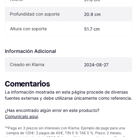
Profundidad con soporte
20.9 cm
Altura con soporte
51.7 cm
Información Adicional
Creado en Klarna
2024-08-27
Comentarios
La información mostrada en esta página procede de diversas 
fuentes externas y debe utilizarse únicamente como referencia.

¿Has encontrado algún error en este producto? 
Comunícalo aquí
.
¹
*Paga en 3 plazos sin intereses con Klarna. Ejemplo de pago para una
compra de 120€: 3 pagos de 40€, TIN 0 % TAE 0 %. Plazo: 2 meses.