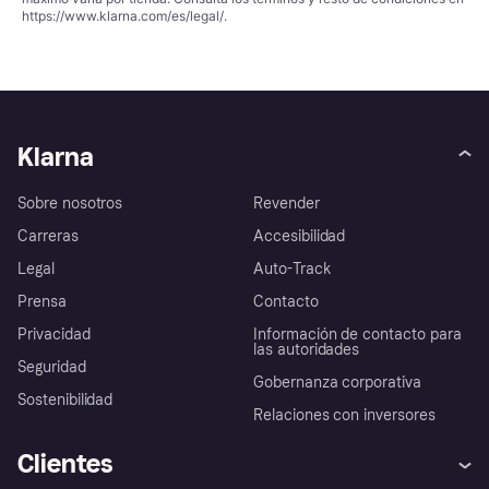
https://www.klarna.com/es/legal/
.
Klarna
Sobre nosotros
Revender
Carreras
Accesibilidad
Legal
Auto-Track
Prensa
Contacto
Privacidad
Información de contacto para
las autoridades
Seguridad
Gobernanza corporativa
Sostenibilidad
Relaciones con inversores
Clientes