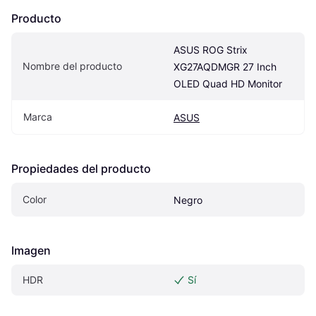
Producto
ASUS ROG Strix 
Nombre del producto
XG27AQDMGR 27 Inch 
OLED Quad HD Monitor
Marca
ASUS
Propiedades del producto
Color
Negro
Imagen
HDR
Sí