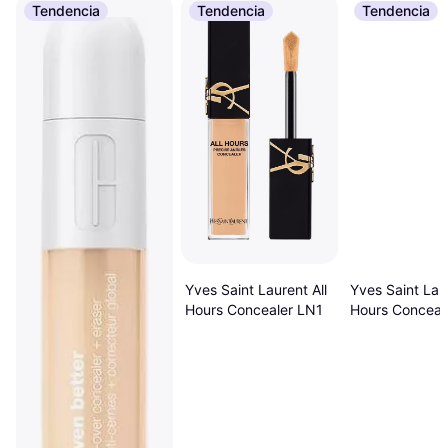
Tendencia
Tendencia
Tendencia
Yves Saint Laurent All
Yves Saint Laur
Hours Concealer LN1
Hours Conceal