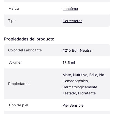
Marca
Lancôme
Tipo
Correctores
Propiedades del producto
Color del Fabricante
#215 Buff Neutral
Volumen
13.5 ml
Mate, Nutritivo, Brillo, No 
Comedogénico, 
Propiedades
Dermatológicamente 
Testado, Hidratante
Tipo de piel
Piel Sensible