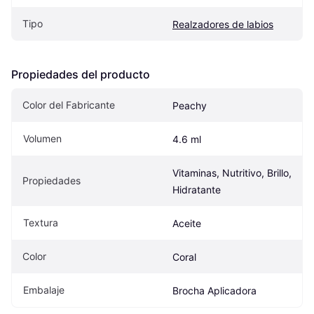
Tipo
Realzadores de labios
Propiedades del producto
Color del Fabricante
Peachy
Volumen
4.6 ml
Vitaminas, Nutritivo, Brillo, 
Propiedades
Hidratante
Textura
Aceite
Color
Coral
Embalaje
Brocha Aplicadora