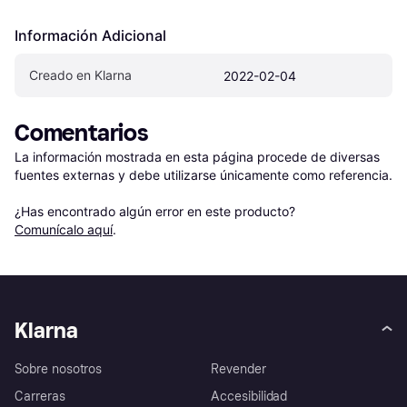
Información Adicional
Creado en Klarna
2022-02-04
Comentarios
La información mostrada en esta página procede de diversas 
fuentes externas y debe utilizarse únicamente como referencia.

¿Has encontrado algún error en este producto? 
Comunícalo aquí
.
Klarna
Sobre nosotros
Revender
Carreras
Accesibilidad