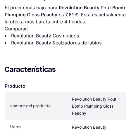
El precio más bajo para 
Revolution Beauty Pout Bomb 
Plumping Gloss Peachy
 es 
7,61 €
. Esta es actualmente 
la oferta más barata entre 
4
 tiendas.
Comparar:
Revolution Beauty Cosméticos
Revolution Beauty Realzadores de labios
Características
Producto
Revolution Beauty Pout 
Nombre del producto
Bomb Plumping Gloss 
Peachy
Marca
Revolution Beauty